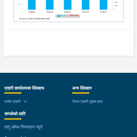
प्रहरी कार्यालयका लिंकहरू
अन्य लिंकहरु
प्रदेश प्रहरी
नेपाल प्रहरी (मुख्य पृष्ठ)
सम्पर्कको लागि
लागु औषध नियन्त्रण व्यूरो