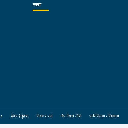
नक्शा
०८
ईमेल हेर्नुहोस्
नियम र सर्त
गोपनीयता नीति
प्रतिक्रिया / जिज्ञासा