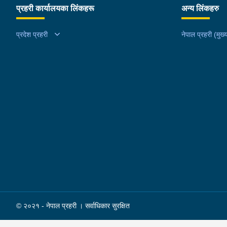
प्रहरी कार्यालयका लिंकहरू
अन्य लिंकहरु
प्रदेश प्रहरी
नेपाल प्रहरी (मुख्य
© २०२१ - नेपाल प्रहरी । सर्वाधिकार सुरक्षित