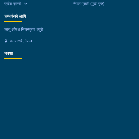
प्रदेश प्रहरी
नेपाल प्रहरी (मुख्य पृष्ठ)
सम्पर्कको लागि
लागु औषध नियन्त्रण व्यूरो
काठमाण्डौ, नेपाल
नक्शा