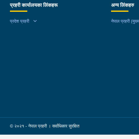
प्रहरी कार्यालयका लिंकहरू
अन्य लिंकहरु
प्रदेश प्रहरी
नेपाल प्रहरी (मुख्य
© २०२१ - नेपाल प्रहरी । सर्वाधिकार सुरक्षित