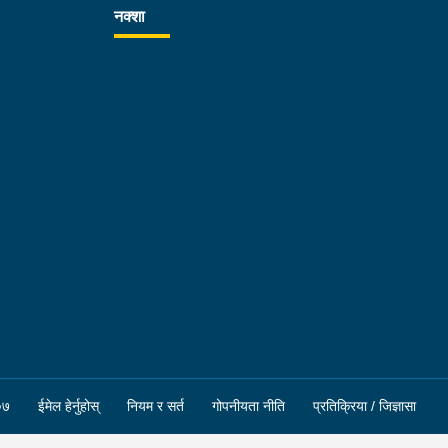
नक्शा
०७
ईमेल हेर्नुहोस्
नियम र सर्त
गोपनीयता नीति
प्रतिक्रिया / जिज्ञासा