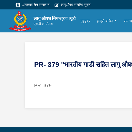
आपतकालिन सम्पर्क नं
लागुऔषध सम्बन्धि सूचना
लागु औषध नियन्त्रण व्यूरो
गृहपृष्ठ
हाम्रो बारेमा
समाच
प्रहरी कार्यालय
PR- 379 "भारतीय गाडी सहित लागु औषध 
PR- 379