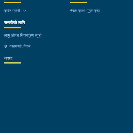
प्रदेश प्रहरी
नेपाल प्रहरी (मुख्य पृष्ठ)
सम्पर्कको लागि
लागु औषध नियन्त्रण व्यूरो
काठमाण्डौ, नेपाल
नक्शा