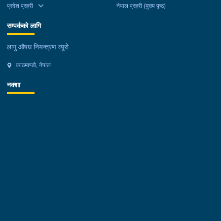
प्रदेश प्रहरी
नेपाल प्रहरी (मुख्य पृष्ठ)
सम्पर्कको लागि
लागु औषध नियन्त्रण व्यूरो
काठमाण्डौ, नेपाल
नक्शा