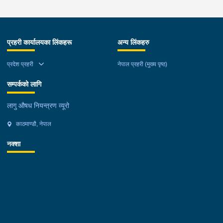
प्रहरी कार्यालयका लिंकहरू
अन्य लिंकहरु
प्रदेश प्रहरी
नेपाल प्रहरी (मुख्य पृष्ठ)
सम्पर्कको लागि
लागु औषध नियन्त्रण व्यूरो
काठमाण्डौ, नेपाल
नक्शा